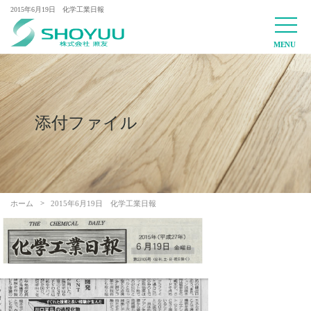
2015年6月19日 化学工業日報
添付ファイル
ホーム
2015年6月19日 化学工業日報