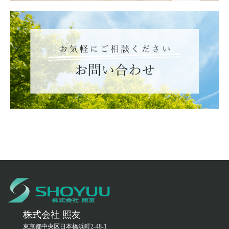
株式会社 照友
東京都中央区日本橋浜町2-48-1