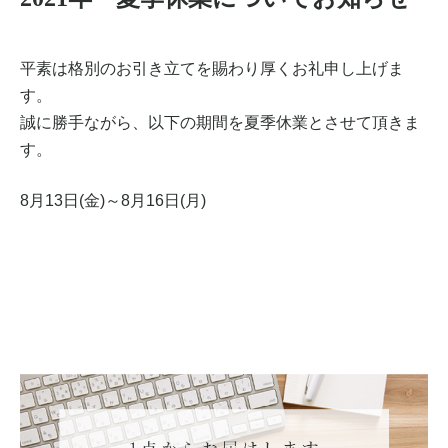
平素は格別のお引き立てを賜わり厚くお礼申し上げま
す。
誠に勝手ながら、以下の期間を夏季休業とさせて頂きま
す。
8月13日(金)～8月16日(月)