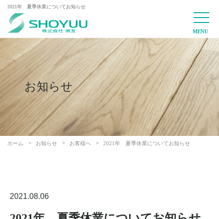
2021年 夏季休業についてお知らせ
お知らせ
ホーム
お知らせ
お客様へ
2021年 夏季休業についてお知らせ
2021.08.06
2021年 夏季休業についてお知らせ